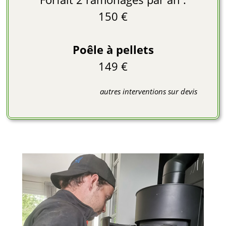
150 €
Poêle à pellets
149 €
autres interventions sur devis